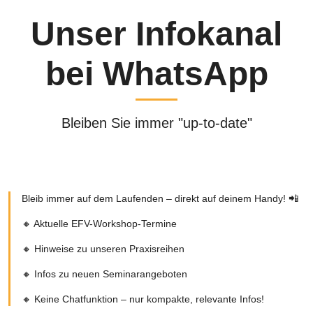
Unser Infokanal
bei WhatsApp
Bleiben Sie immer "up-to-date"
Bleib immer auf dem Laufenden – direkt auf deinem Handy! 📲
🔸 Aktuelle EFV-Workshop-Termine
🔸 Hinweise zu unseren Praxisreihen
🔸 Infos zu neuen Seminarangeboten
🔸 Keine Chatfunktion – nur kompakte, relevante Infos!