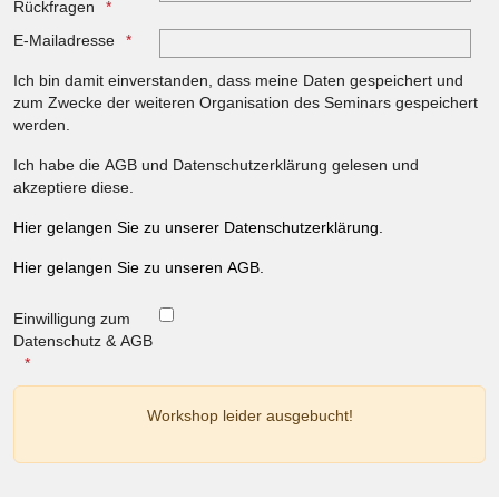
Rückfragen
E-Mailadresse
Ich bin damit einverstanden, dass meine Daten gespeichert und
zum Zwecke der weiteren Organisation des Seminars gespeichert
werden.
Ich habe die AGB und Datenschutzerklärung gelesen und
akzeptiere diese.
Hier gelangen Sie zu unserer Datenschutzerklärung.
Hier gelangen Sie zu unseren AGB.
Einwilligung zum
Datenschutz & AGB
Workshop leider ausgebucht!