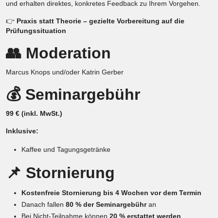
und erhalten direktes, konkretes Feedback zu Ihrem Vorgehen.
👉
Praxis statt Theorie – gezielte Vorbereitung auf die
Prüfungssituation
👥 Moderation
Marcus Knops und/oder Katrin Gerber
💰 Seminargebühr
99 € (inkl. MwSt.)
Inklusive:
Kaffee und Tagungsgetränke
📌 Stornierung
Kostenfreie Stornierung bis 4 Wochen vor dem Termin
Danach fallen
80 % der Seminargebühr
an
Bei Nicht-Teilnahme können
20 % erstattet werden