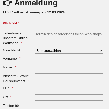
👉 Anmeldung
EFV Postkorb-Training am 12.09.2026
Pflichtfeld *
Teilnahme an
unserem Online-
Workshop
Geschlecht
Vorname
Name
Anschrift (Straße +
Hausnummer)
PLZ
Ort
Telefon für