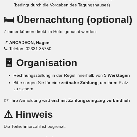
(bedingt durch die Vorgaben des Tagungshauses)
🛏️ Übernachtung (optional)
Zimmer können direkt im Hotel gebucht werden:
📍
ARCADEON, Hagen
📞 Telefon: 02331 35750
🧾 Organisation
Rechnungsstellung in der Regel innerhalb von
5 Werktagen
Bitte sorgen Sie für eine
zeitnahe Zahlung
, um Ihren Platz
zu sichern
👉 Ihre Anmeldung wird
erst mit Zahlungseingang verbindlich
⚠️ Hinweis
Die Teilnehmerzahl ist begrenzt.